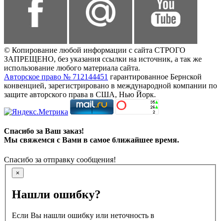
© Копирование любой информации с сайта СТРОГО
ЗАПРЕЩЕНО, без указания ссылки на источник, а так же
использование любого материала сайта.
Авторское право № 712144451
гарантированное Бернской
конвенцией, зарегистрировано в международной компании по
защите авторского права в США, Нью Йорк.
Спасибо за Ваш заказ!
Мы свяжемся с Вами в самое ближайшее время.
Спасибо за отправку сообщения!
×
Нашли ошибку?
Если Вы нашли ошибку или неточность в