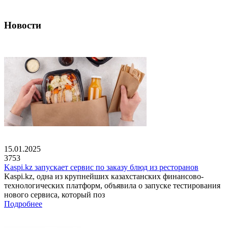
Новости
15.01.2025
3753
Kaspi.kz запускает сервис по заказу блюд из ресторанов
Kaspi.kz, одна из крупнейших казахстанских финансово-
технологических платформ, объявила о запуске тестирования
нового сервиса, который поз
Подробнее