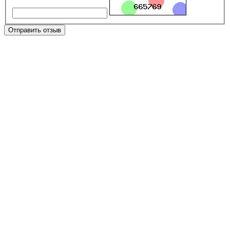
Отправить отзыв