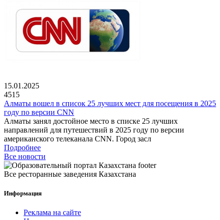
15.01.2025
4515
Алматы вошел в список 25 лучших мест для посещения в 2025
году по версии CNN
Алматы занял достойное место в списке 25 лучших
направлений для путешествий в 2025 году по версии
американского телеканала CNN. Город засл
Подробнее
Все новости
Все ресторанные заведения Казахстана
Информация
Реклама на сайте