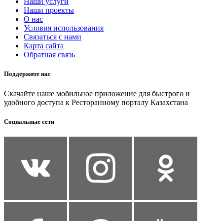
Наши услуги
Наши проекты
О нас
Условия использования
Связаться с нами
Карта сайта
Обратная связь
Поддержите нас
Скачайте наше мобильное приложение для быстрого и
удобного доступа к Ресторанному порталу Казахстана
Социальные сети