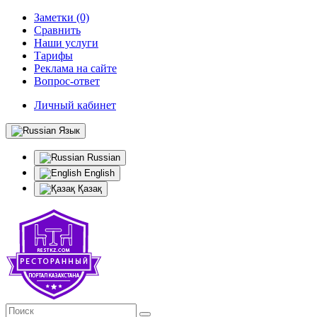
Заметки (0)
Сравнить
Наши услуги
Тарифы
Реклама на сайте
Вопрос-ответ
Личный кабинет
Язык
Russian
English
Қазақ