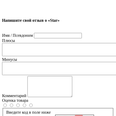
Напишите свой отзыв о «Star»
Имя / Псевдоним
Плюсы
Минусы
Комментарий
Оценка товара
Введите код в поле ниже