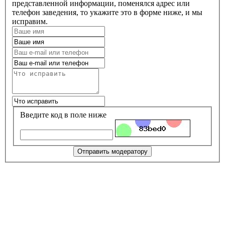
представленной информации, поменялся адрес или
телефон заведения, то укажите это в форме ниже, и мы
исправим.
Введите код в поле ниже
Отправить модератору