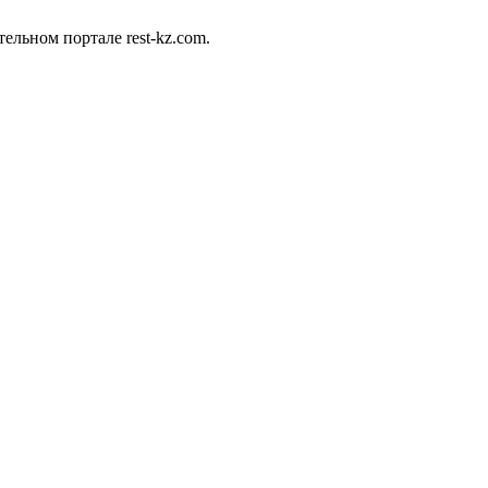
ельном портале rest-kz.com.