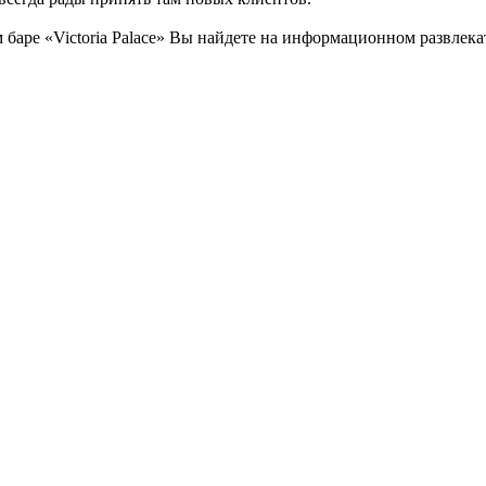
аре «Victoria Palace» Вы найдете на информационном развлекат