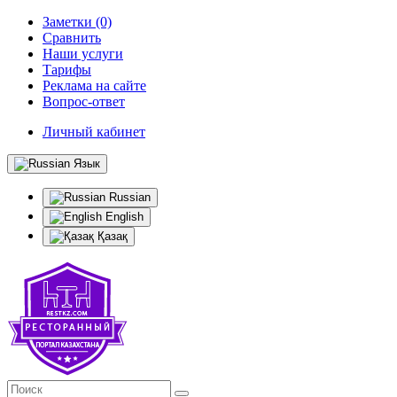
Заметки (0)
Сравнить
Наши услуги
Тарифы
Реклама на сайте
Вопрос-ответ
Личный кабинет
Язык
Russian
English
Қазақ