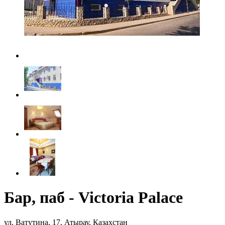
Бар, паб - Victoria Palace
ул. Ватутина, 17, Атырау, Казахстан