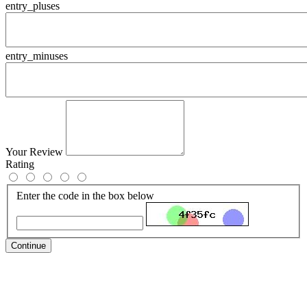
entry_pluses
entry_minuses
Your Review
Rating
Enter the code in the box below
Continue