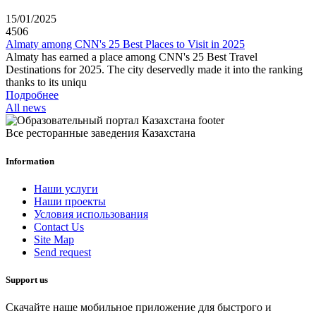
15/01/2025
4506
Almaty among CNN's 25 Best Places to Visit in 2025
Almaty has earned a place among CNN's 25 Best Travel
Destinations for 2025. The city deservedly made it into the ranking
thanks to its uniqu
Подробнее
All news
Все ресторанные заведения Казахстана
Information
Наши услуги
Наши проекты
Условия использования
Contact Us
Site Map
Send request
Support us
Скачайте наше мобильное приложение для быстрого и