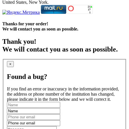
United States, New York.
Thanks for your order!
We will contact you as soon as possible.
Thank you!
We will contact you as soon as possible.
×
Found a bug?
If you find an error or inaccuracy in the information provided,
the address or phone number of the institution has changed,
please indicate it in the form below and we will correct it.