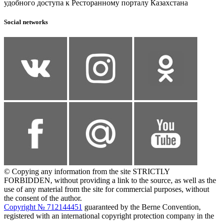
удобного доступа к Ресторанному порталу Казахстана
Social networks
© Copying any information from the site STRICTLY
FORBIDDEN, without providing a link to the source, as well as the
use of any material from the site for commercial purposes, without
the consent of the author.
Copyright № 712144451
guaranteed by the Berne Convention,
registered with an international copyright protection company in the