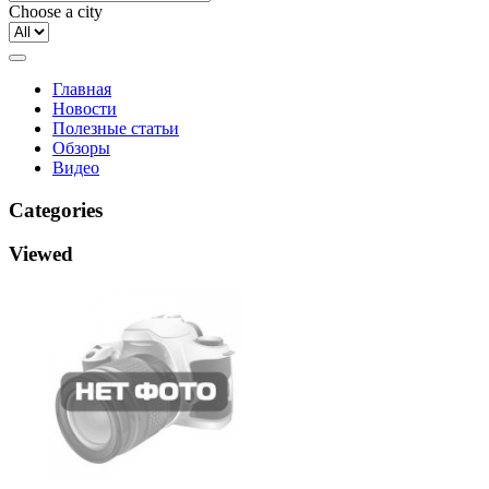
Choose a city
Главная
Новости
Полезные статьи
Обзоры
Видео
Categories
Viewed