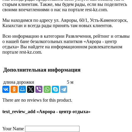
старым клиентам. Также, мы будем рады, если вы поделитесь
своими впечатлениями о нас на портале rest-kz.com.
Мы находимся по адресу ул. Авроры, 60/1, Усть-Каменогорск,
Казахстан и всегда рады принять там новых клиентов.
Всю информацию в категории Развлечения, рейтинг и отзывы
о нашей бане безалкогольных напитков «Аврора - центр
отдыха» Вы найдете на информационном развлекательном
портале rest-kz.com.
Дополнительная информация
длина дорожки
5 м
There are no reviews for this product.
text_review_add «Аврора - центр отдыха»
Your Name