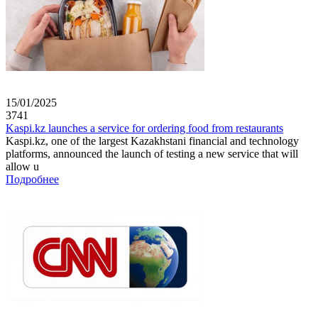
15/01/2025
3741
Kaspi.kz launches a service for ordering food from restaurants
Kaspi.kz, one of the largest Kazakhstani financial and technology
platforms, announced the launch of testing a new service that will
allow u
Подробнее