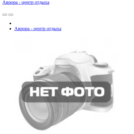
Аврора - центр отдыха
Аврора - центр отдыха