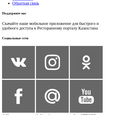
Обратная связь
Поддержите нас
Скачайте наше мобильное приложение для быстрого и
удобного доступа к Ресторанному порталу Казахстана
Социальные сети