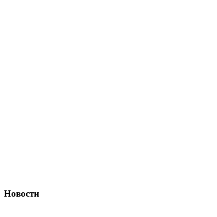
Новости