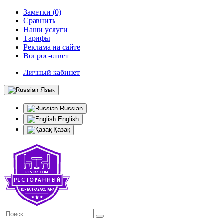
Заметки (0)
Сравнить
Наши услуги
Тарифы
Реклама на сайте
Вопрос-ответ
Личный кабинет
Язык
Russian
English
Қазақ