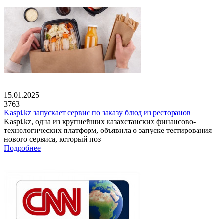
15.01.2025
3763
Kaspi.kz запускает сервис по заказу блюд из ресторанов
Kaspi.kz, одна из крупнейших казахстанских финансово-
технологических платформ, объявила о запуске тестирования
нового сервиса, который поз
Подробнее