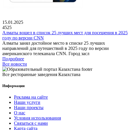
15.01.2025
4525
Алматы вошел в список 25 лучших мест для посещения в 2025
году по версии CNN
Алматы занял достойное место в списке 25 лучших
направлений для путешествий в 2025 году по версии
американского телеканала CNN. Город засл
Подробнее
Все новости
Все ресторанные заведения Казахстана
Информация
Реклама на сайте
Наши услуги
Наши проекты
О нас
Условия использования
Связаться с нами
Карта сайта