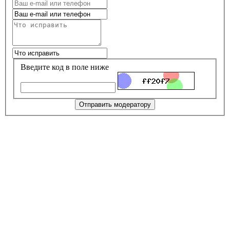
Введите код в поле ниже
Отправить модератору