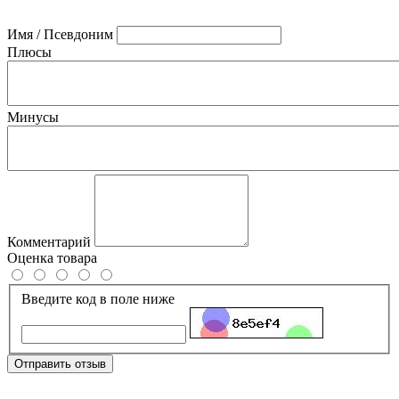
Имя / Псевдоним
Плюсы
Минусы
Комментарий
Оценка товара
Введите код в поле ниже
Отправить отзыв