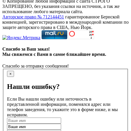
© Копирование любой информации с сайта СТРОГО
ЗАПРЕЩЕНО, без указания ссылки на источник, а так же
использование любого материала сайта.
Авторское право № 712144451
гарантированное Бернской
конвенцией, зарегистрировано в международной компании по
защите авторского права в США, Нью Йорк.
Спасибо за Ваш заказ!
Мы свяжемся с Вами в самое ближайшее время.
Спасибо за отправку сообщения!
×
Нашли ошибку?
Если Вы нашли ошибку или неточность в
представленной информации, поменялся адрес или
телефон заведения, то укажите это в форме ниже, и мы
исправим.