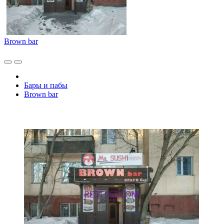
Brown bar
Бары и пабы
Brown bar