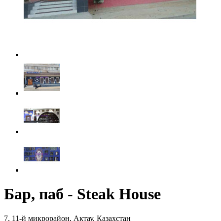
Бар, паб - Steak House
7, 11-й микрорайон, Актау, Казахстан