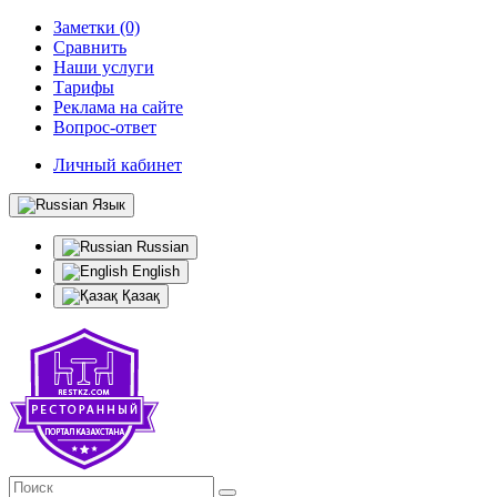
Заметки (0)
Сравнить
Наши услуги
Тарифы
Реклама на сайте
Вопрос-ответ
Личный кабинет
Язык
Russian
English
Қазақ