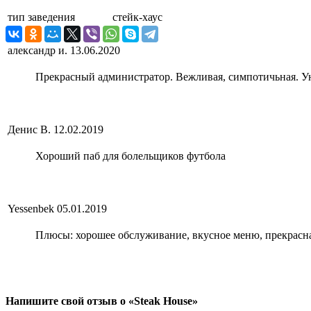
тип заведения
стейк-хаус
александр и.
13.06.2020
Прекрасный администратор. Вежливая, симпотичьная. У
Денис В.
12.02.2019
Хороший паб для болельщиков футбола
Yessenbek
05.01.2019
Плюсы: хорошее обслуживание, вкусное меню, прекрасн
Напишите свой отзыв о «Steak House»