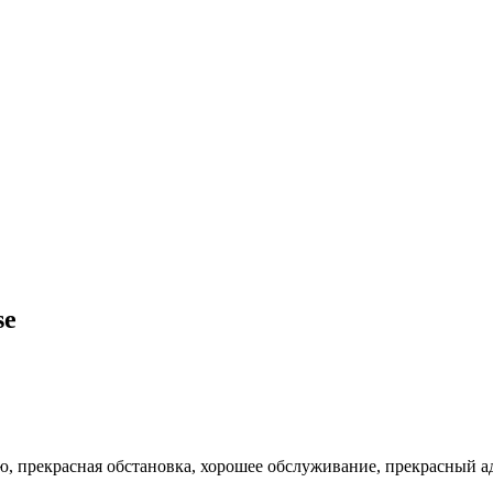
se
ю, прекрасная обстановка, хорошее обслуживание, прекрасный 